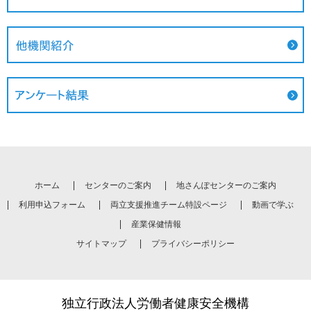
ホーム
センターのご案内
地さんぽセンターのご案内
利用申込フォーム
両立支援推進チーム特設ページ
動画で学ぶ
産業保健情報
サイトマップ
プライバシーポリシー
独立行政法人労働者健康安全機構