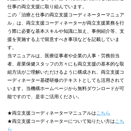
仕事の両立支援に取り組んでいます。
この「治療と仕事の両立支援コーディネーターマニュア
ル」は、両立支援コーディネーターが両立支援業務を行
う際に必要な基本スキルや知識に加え、事例紹介等、支
援を実施する上で留意すべき事項などを記載していま
す。
当マニュアルは、医療従事者や企業の人事・労務担当
者、産業保健スタッフの方々にも両立支援の基本的な取
組方法がご理解いただけるように構成され、両立支援コ
ーディネーター基礎研修のテキストとしても活用されて
います。当機構ホームページから無料ダウンロードが可
能ですので、是非ご活用ください。
★両立支援コーディネーターマニュアルは
こちら
★両立支援コーディネーターについて知りたい方は
こち
ら