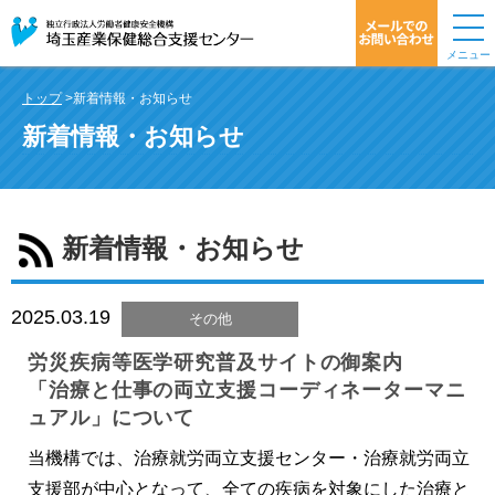
メニュー
トップ
>新着情報・お知らせ
新着情報・お知らせ
新着情報・お知らせ
2025.03.19
その他
労災疾病等医学研究普及サイトの御案内
「治療と仕事の両立支援コーディネーターマニ
ュアル」について
当機構では、治療就労両立支援センター・治療就労両立
支援部が中心となって、全ての疾病を対象にした治療と