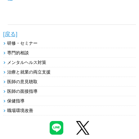
[戻る]
研修・セミナー
専門的相談
メンタルヘルス対策
治療と就業の両立支援
医師の意見聴取
医師の面接指導
保健指導
職場環境改善