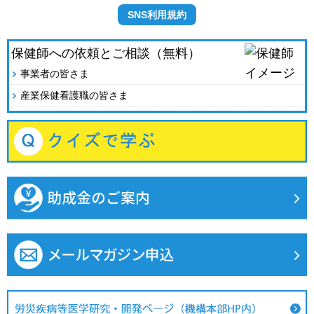
SNS利用規約
保健師への依頼とご相談（無料）
事業者の皆さま
産業保健看護職の皆さま