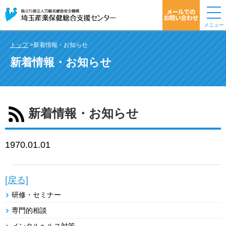
メニュー
トップ
>新着情報・お知らせ
新着情報・お知らせ
新着情報・お知らせ
1970.01.01
[戻る]
研修・セミナー
専門的相談