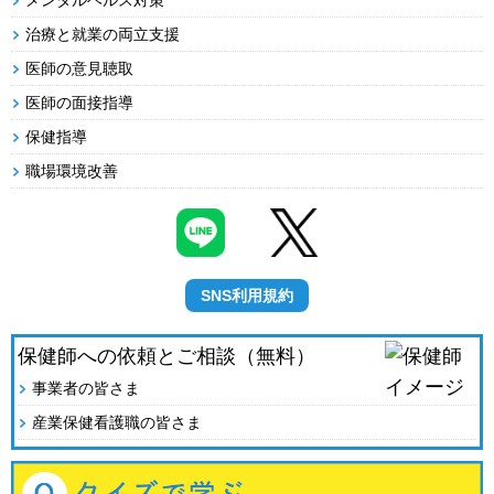
メンタルヘルス対策
治療と就業の両立支援
医師の意見聴取
医師の面接指導
保健指導
職場環境改善
SNS利用規約
保健師への依頼とご相談（無料）
事業者の皆さま
産業保健看護職の皆さま