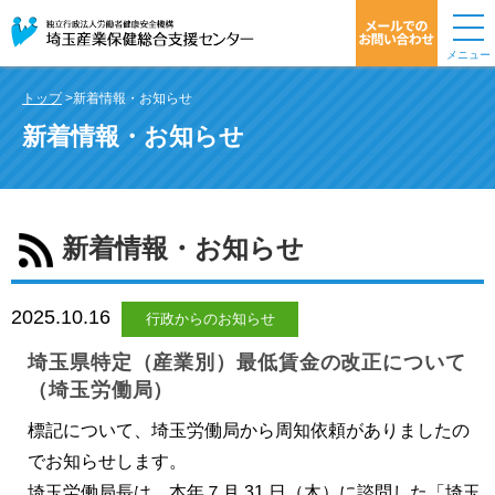
メニュー
トップ
>新着情報・お知らせ
新着情報・お知らせ
新着情報・お知らせ
2025.10.16
行政からのお知らせ
埼玉県特定（産業別）最低賃金の改正について
（埼玉労働局）
標記について、埼玉労働局から周知依頼がありましたの
でお知らせします。
埼玉労働局長は、本年７月 31 日（木）に諮問した「埼玉