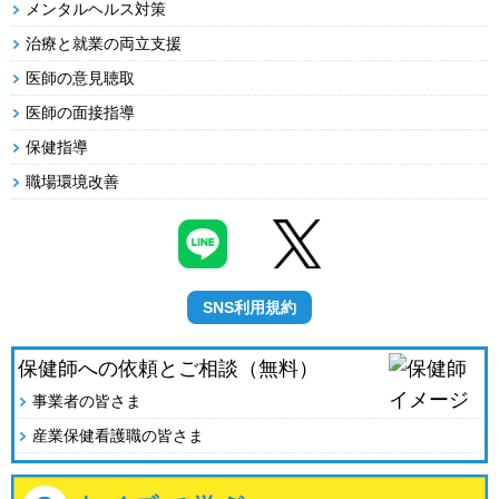
メンタルヘルス対策
治療と就業の両立支援
医師の意見聴取
医師の面接指導
保健指導
職場環境改善
SNS利用規約
保健師への依頼とご相談（無料）
事業者の皆さま
産業保健看護職の皆さま