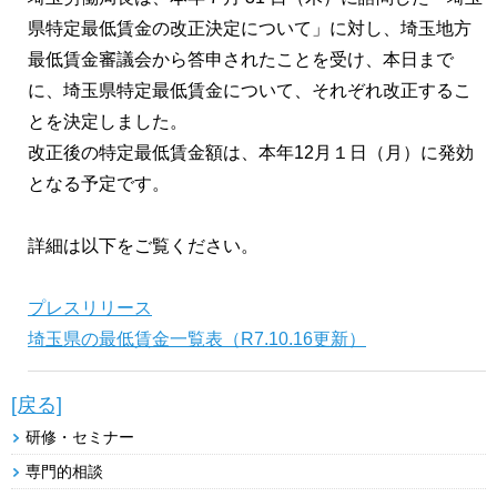
県特定最低賃金の改正決定について」に対し、埼玉地方
最低賃金審議会から答申されたことを受け、本日まで
に、埼玉県特定最低賃金について、それぞれ改正するこ
とを決定しました。
改正後の特定最低賃金額は、本年12月１日（月）に発効
となる予定です。
詳細は以下をご覧ください。
プレスリリース
埼玉県の最低賃金一覧表（R7.10.16更新）
[戻る]
研修・セミナー
専門的相談